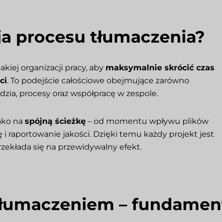
ja procesu tłumaczenia?
akiej organizacji pracy, aby
maksymalnie skrócić czas
ci
. To podejście całościowe obejmujące zarówno
dzia, procesy oraz współpracę w zespole.
ako na
spójną ścieżkę
– od momentu wpływu plików
 i raportowanie jakości. Dzięki temu każdy projekt jest
zekłada się na przewidywalny efekt.
tłumaczeniem – fundamen