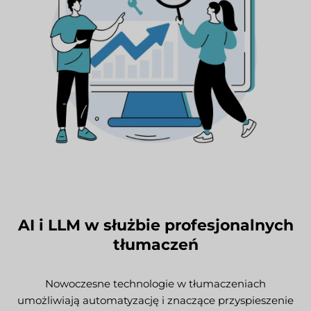
AI i LLM w służbie profesjonalnych
tłumaczeń
Nowoczesne technologie w tłumaczeniach
umożliwiają automatyzację i znaczące przyspieszenie