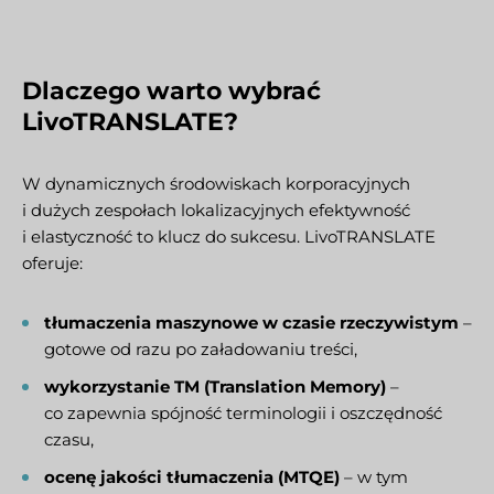
Dlaczego warto wybrać
LivoTRANSLATE?
W dynamicznych środowiskach korporacyjnych
i dużych zespołach lokalizacyjnych efektywność
i elastyczność to klucz do sukcesu. LivoTRANSLATE
oferuje:
tłumaczenia maszynowe w czasie rzeczywistym
–
gotowe od razu po załadowaniu treści,
wykorzystanie TM (Translation Memory)
–
co zapewnia spójność terminologii i oszczędność
czasu,
ocenę jakości tłumaczenia (MTQE)
– w tym