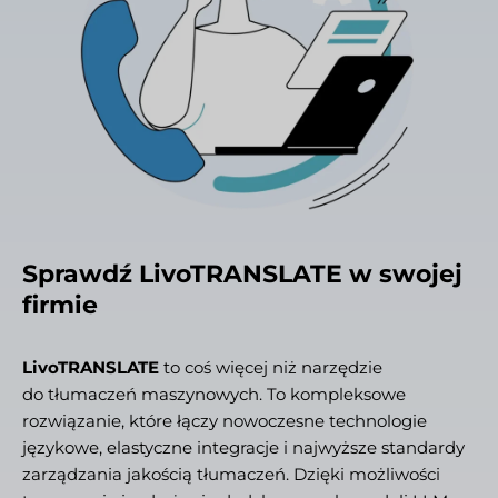
Sprawdź LivoTRANSLATE w swojej
firmie
LivoTRANSLATE
to coś więcej niż narzędzie
do tłumaczeń maszynowych. To kompleksowe
rozwiązanie, które łączy nowoczesne technologie
językowe, elastyczne integracje i najwyższe standardy
zarządzania jakością tłumaczeń. Dzięki możliwości