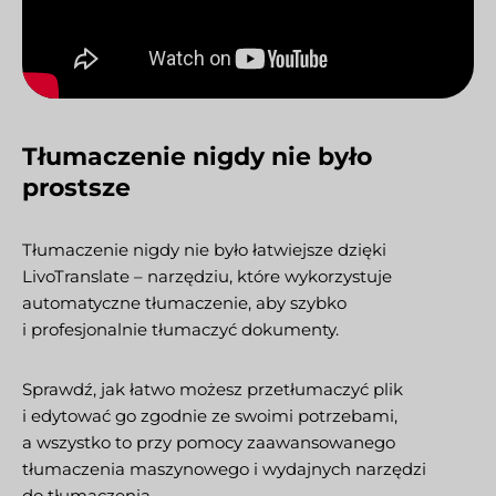
Tłumaczenie nigdy nie było
prostsze
Tłumaczenie nigdy nie było łatwiejsze dzięki
LivoTranslate – narzędziu, które wykorzystuje
automatyczne tłumaczenie, aby szybko
i profesjonalnie tłumaczyć dokumenty.
Sprawdź, jak łatwo możesz przetłumaczyć plik
i edytować go zgodnie ze swoimi potrzebami,
a wszystko to przy pomocy zaawansowanego
tłumaczenia maszynowego i wydajnych narzędzi
do tłumaczenia.