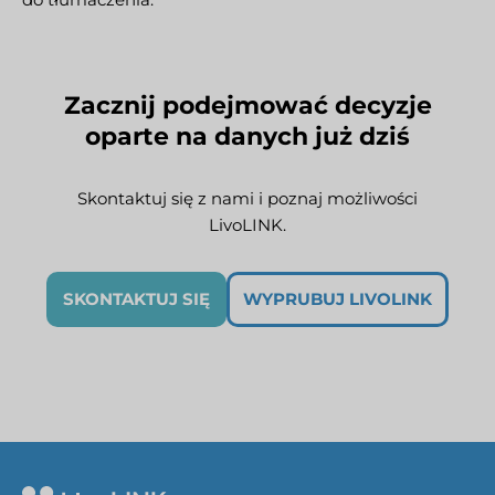
Zacznij podejmować decyzje
oparte na danych już dziś
Skontaktuj się z nami i poznaj możliwości
LivoLINK.
SKONTAKTUJ SIĘ
WYPRUBUJ LIVOLINK