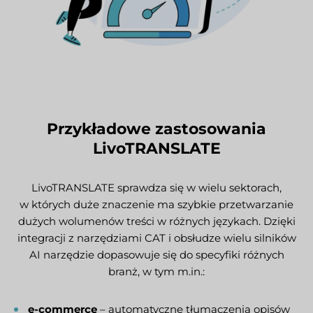
Przykładowe zastosowania
LivoTRANSLATE
LivoTRANSLATE sprawdza się w wielu sektorach,
w których duże znaczenie ma szybkie przetwarzanie
dużych wolumenów treści w różnych językach. Dzięki
integracji z narzędziami CAT i obsłudze wielu silników
AI narzędzie dopasowuje się do specyfiki różnych
branż, w tym m.in.:
e-commerce
– automatyczne tłumaczenia opisów