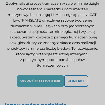
Zoptymalizuj proces tłumaczeń w swojej firmie dzięki
nowoczesnemu narzędziu do tłumaczeń
maszynowych z obsługą LLM i integracją z LivoCAT.
LivoTRANSLATE umożliwia szybkie tworzenie
tłumaczeń w wielu językach przy jednoczesnym
zachowaniu spójności terminologicznej i wysokiej
jakości. System korzysta z pamięci tłumaczeniowej
oraz glosariuszy, co znacząco skraca czas realizacji
projektów i zmniejsza liczbę błędów. To rozwiązanie,
które łączy potencjał sztucznej inteligencji
z praktycznymi potrzebami zespołów
tłumaczeniowych.
WYPRÓBUJ LIVOLINK
KONTAKT