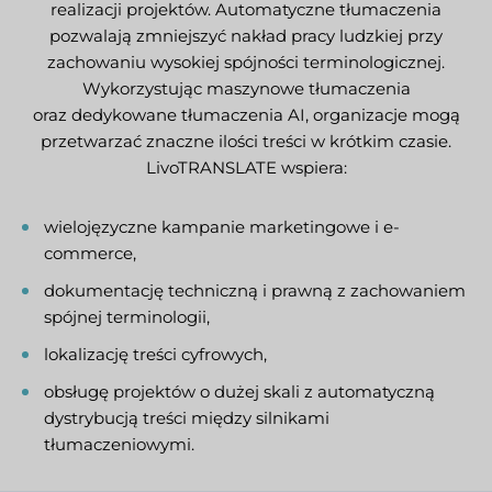
realizacji projektów. Automatyczne tłumaczenia
pozwalają zmniejszyć nakład pracy ludzkiej przy
zachowaniu wysokiej spójności terminologicznej.
Wykorzystując maszynowe tłumaczenia
oraz dedykowane tłumaczenia AI, organizacje mogą
przetwarzać znaczne ilości treści w krótkim czasie.
LivoTRANSLATE wspiera:
wielojęzyczne kampanie marketingowe i e-
commerce,
dokumentację techniczną i prawną z zachowaniem
spójnej terminologii,
lokalizację treści cyfrowych,
obsługę projektów o dużej skali z automatyczną
dystrybucją treści między silnikami
tłumaczeniowymi.