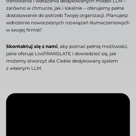
trenowania i wdrażania dedykowanych modeli LLM –
zarówno w chmurze, jak i lokalnie – oferujemy pełne
dostosowanie do potrzeb Twojej organizacji. Planujesz
wdrożenie nowoczesnych rozwiązań tłumaczeniowych
w swojej firmie?
Skontaktuj się z nami
, aby poznać pełnię możliwości,
jakie oferuje LivoTRANSLATE i dowiedzieć się, jak
możemy stworzyć dla Ciebie dedykowany system
z własnym LLM.