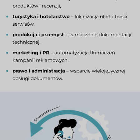
produktów i recenzji,
turystyka i hotelarstwo
– lokalizacja ofert i treści
serwisów,
produkcja i przemysł
– tłumaczenie dokumentacji
technicznej,
marketing i PR
– automatyzacja tłumaczeń
kampanii reklamowych,
prawo i administracja
– wsparcie wielojęzycznej
obsługi dokumentów.