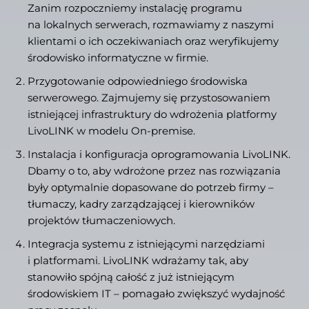
Zanim rozpoczniemy instalację programu
na lokalnych serwerach, rozmawiamy z naszymi
klientami o ich oczekiwaniach oraz weryfikujemy
środowisko informatyczne w firmie.
Przygotowanie odpowiedniego środowiska
serwerowego. Zajmujemy się przystosowaniem
istniejącej infrastruktury do wdrożenia platformy
LivoLINK w modelu On-premise.
Instalacja i konfiguracja oprogramowania LivoLINK.
Dbamy o to, aby wdrożone przez nas rozwiązania
były optymalnie dopasowane do potrzeb firmy –
tłumaczy, kadry zarządzającej i kierowników
projektów tłumaczeniowych.
Integracja systemu z istniejącymi narzędziami
i platformami. LivoLINK wdrażamy tak, aby
stanowiło spójną całość z już istniejącym
środowiskiem IT – pomagało zwiększyć wydajność