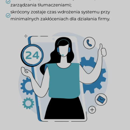
zarządzania tłumaczeniami;
skrócony zostaje czas wdrożenia systemu przy
minimalnych zakłóceniach dla działania firmy.