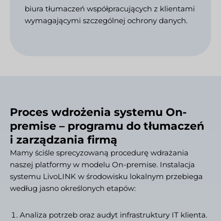
biura tłumaczeń współpracujących z klientami
wymagającymi szczególnej ochrony danych.
Proces wdrożenia systemu On-
premise – programu do tłumaczeń
i zarządzania firmą
Mamy ściśle sprecyzowaną procedurę wdrażania
naszej platformy w modelu On-premise. Instalacja
systemu LivoLINK w środowisku lokalnym przebiega
według jasno określonych etapów:
Analiza potrzeb oraz audyt infrastruktury IT klienta.