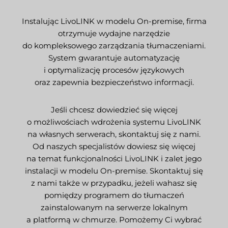
Instalując LivoLINK w modelu On-premise, firma
otrzymuje wydajne narzędzie
do kompleksowego zarządzania tłumaczeniami.
System gwarantuje automatyzację
i optymalizację procesów językowych
oraz zapewnia bezpieczeństwo informacji.
Jeśli chcesz dowiedzieć się więcej
o możliwościach wdrożenia systemu LivoLINK
na własnych serwerach, skontaktuj się z nami.
Od naszych specjalistów dowiesz się więcej
na temat funkcjonalności LivoLINK i zalet jego
instalacji w modelu On-premise. Skontaktuj się
z nami także w przypadku, jeżeli wahasz się
pomiędzy programem do tłumaczeń
zainstalowanym na serwerze lokalnym
a platformą w chmurze. Pomożemy Ci wybrać