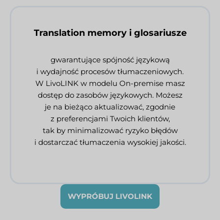
Translation memory i glosariusze
gwarantujące spójność językową
i wydajność procesów tłumaczeniowych.
W LivoLINK w modelu On-premise masz
dostęp do zasobów językowych. Możesz
je na bieżąco aktualizować, zgodnie
z preferencjami Twoich klientów,
tak by minimalizować ryzyko błędów
i dostarczać tłumaczenia wysokiej jakości.
WYPRÓBUJ LIVOLINK