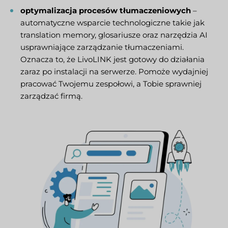
optymalizacja procesów tłumaczeniowych
–
automatyczne wsparcie technologiczne takie jak
translation memory, glosariusze oraz narzędzia AI
usprawniające zarządzanie tłumaczeniami.
Oznacza to, że LivoLINK jest gotowy do działania
zaraz po instalacji na serwerze. Pomoże wydajniej
pracować Twojemu zespołowi, a Tobie sprawniej
zarządzać firmą.