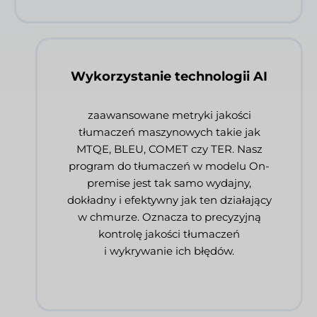
Wykorzystanie technologii AI
zaawansowane metryki jakości
tłumaczeń maszynowych takie jak
MTQE, BLEU, COMET czy TER. Nasz
program do tłumaczeń w modelu On-
premise jest tak samo wydajny,
dokładny i efektywny jak ten działający
w chmurze. Oznacza to precyzyjną
kontrolę jakości tłumaczeń
i wykrywanie ich błędów.