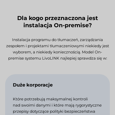
Dla kogo przeznaczona jest
instalacja On-premise?
Instalacja programu do tłumaczeń, zarządzania
zespołem i projektami tłumaczeniowymi niekiedy jest
wyborem, a niekiedy koniecznością. Model On-
premise systemu LivoLINK najlepiej sprawdza się w:
Duże korporacje
Które potrzebują maksymalnej kontroli
nad swoimi danymi i które mają rygorystyczne
przepisy dotyczące polityki bezpieczeństwa