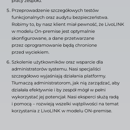
pracy zespołu.
Przeprowadzenie szczegółowych testów
funkcjonalnych oraz audytu bezpieczeństwa.
Robimy to, by nasz klient miał pewność, że LivoLINK
w modelu On-premise jest optymalnie
skonfigurowane, a dane przetwarzane
przez oprogramowanie będą chronione
przed wyciekiem.
Szkolenie użytkowników oraz wsparcie dla
administratorów systemu. Nasi specjaliści
szczegółowo wyjaśniają działania platformy.
Tłumaczą administratorom, jak nią zarządzać, aby
działała efektywnie i by zespół mógł w pełni
wykorzystać jej potencjał. Nasi eksperci służą radą
i pomocą – rozwieją wszelki wątpliwości na temat
korzystania z LivoLINK w modelu ON-premise.