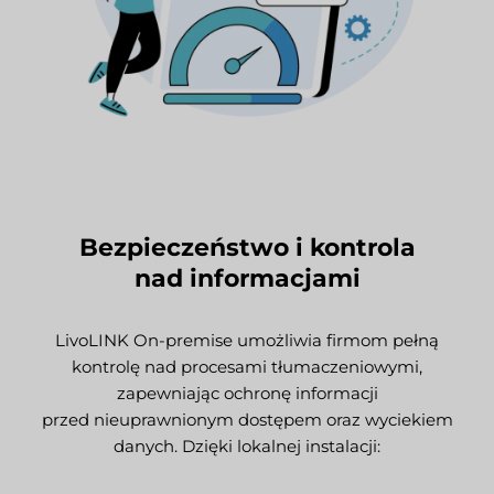
Bezpieczeństwo i kontrola
nad informacjami
LivoLINK On-premise umożliwia firmom pełną
kontrolę nad procesami tłumaczeniowymi,
zapewniając ochronę informacji
przed nieuprawnionym dostępem oraz wyciekiem
danych. Dzięki lokalnej instalacji: