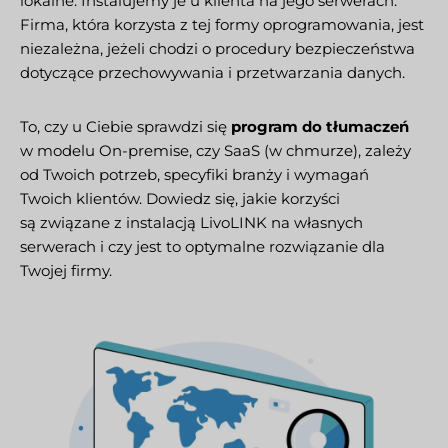
lokalne. Instalujemy je u klienta na jego serwerach.
Firma, która korzysta z tej formy oprogramowania, jest
niezależna, jeżeli chodzi o procedury bezpieczeństwa
dotyczące przechowywania i przetwarzania danych.
To, czy u Ciebie sprawdzi się
program do tłumaczeń
w modelu On-premise, czy SaaS (w chmurze), zależy
od Twoich potrzeb, specyfiki branży i wymagań
Twoich klientów. Dowiedz się, jakie korzyści
są związane z instalacją LivoLINK na własnych
serwerach i czy jest to optymalne rozwiązanie dla
Twojej firmy.