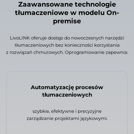
Zaawansowane technologie
tłumaczeniowe w modelu On-
premise
LivoLINK oferuje dostęp do nowoczesnych narzędzi
tłumaczeniowych bez konieczności korzystania
z rozwiązań chmurowych. Oprogramowanie zapewnia:
Automatyzację procesów
tłumaczeniowych
szybkie, efektywne i precyzyjne
zarządzanie projektami językowymi.