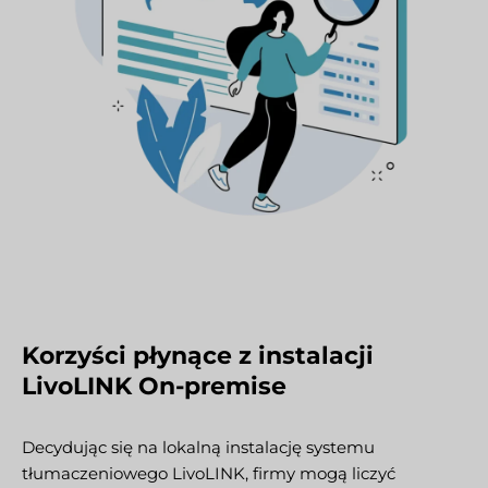
Korzyści płynące z instalacji
LivoLINK On-premise
Decydując się na lokalną instalację systemu
tłumaczeniowego LivoLINK, firmy mogą liczyć