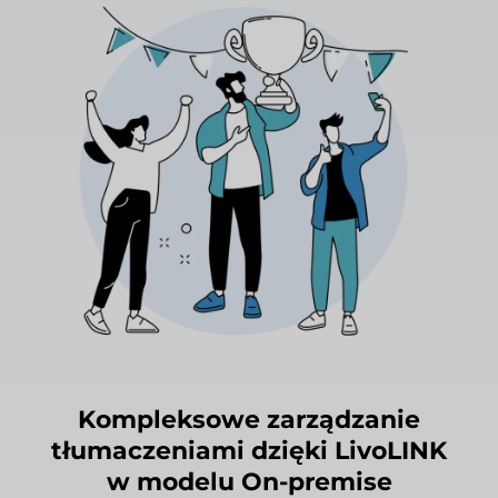
Kompleksowe zarządzanie
tłumaczeniami dzięki LivoLINK
w modelu On-premise