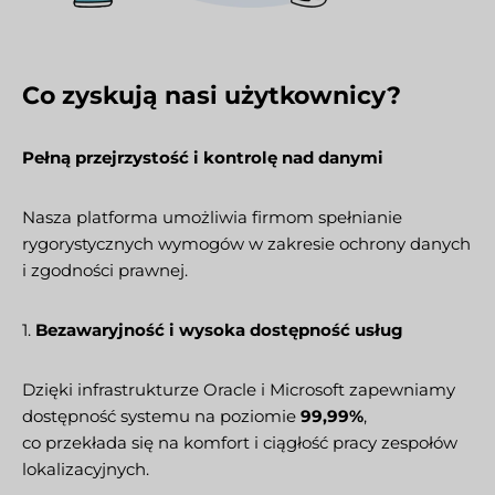
Co zyskują nasi użytkownicy?
Pełną przejrzystość i kontrolę nad danymi
Nasza platforma umożliwia firmom spełnianie
rygorystycznych wymogów w zakresie ochrony danych
i zgodności prawnej.
1.
Bezawaryjność i wysoka dostępność usług
Dzięki infrastrukturze Oracle i Microsoft zapewniamy
dostępność systemu na poziomie
99,99%
,
co przekłada się na komfort i ciągłość pracy zespołów
lokalizacyjnych.