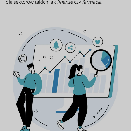
dla sektorów takich jak
finanse
czy
farmacja
.