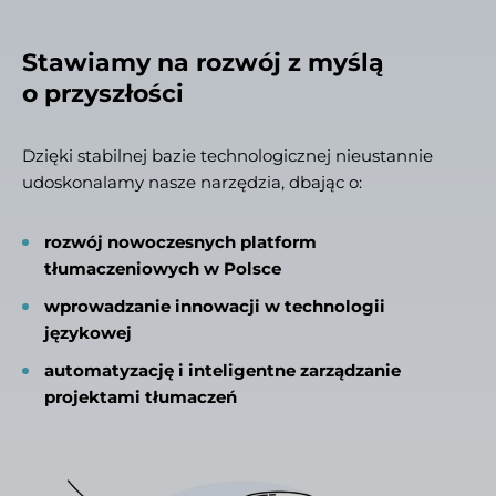
Stawiamy na rozwój z myślą
o przyszłości
Dzięki stabilnej bazie technologicznej nieustannie
udoskonalamy nasze narzędzia, dbając o:
rozwój nowoczesnych platform
tłumaczeniowych w Polsce
wprowadzanie innowacji w technologii
językowej
automatyzację i inteligentne zarządzanie
projektami tłumaczeń