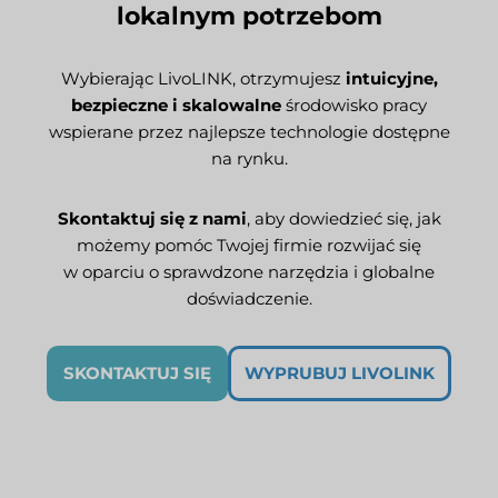
lokalnym potrzebom
Wybierając LivoLINK, otrzymujesz
intuicyjne,
bezpieczne i skalowalne
środowisko pracy
wspierane przez najlepsze technologie dostępne
na rynku.
Skontaktuj się z nami
, aby dowiedzieć się, jak
możemy pomóc Twojej firmie rozwijać się
w oparciu o sprawdzone narzędzia i globalne
doświadczenie.
SKONTAKTUJ SIĘ
WYPRUBUJ LIVOLINK