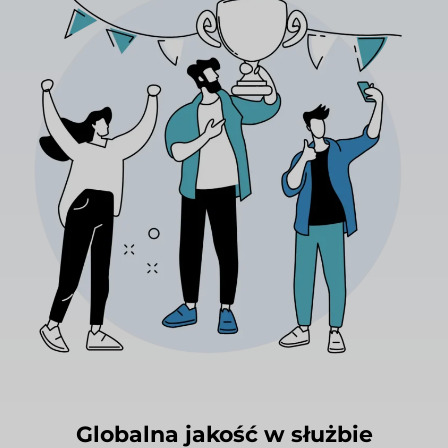
Globalna jakość w służbie