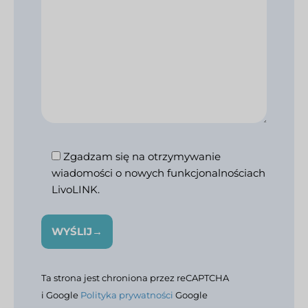
Zgadzam się na otrzymywanie
wiadomości o nowych funkcjonalnościach
LivoLINK.
Please leave this field empty.
Ta strona jest chroniona przez reCAPTCHA
i Google
Polityka prywatności
Google