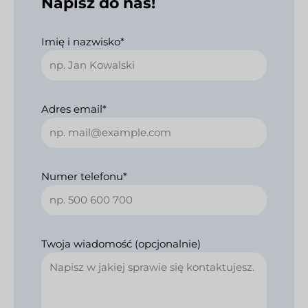
Napisz do nas!
Imię i nazwisko*
Adres email*
Numer telefonu*
Twoja wiadomość (opcjonalnie)