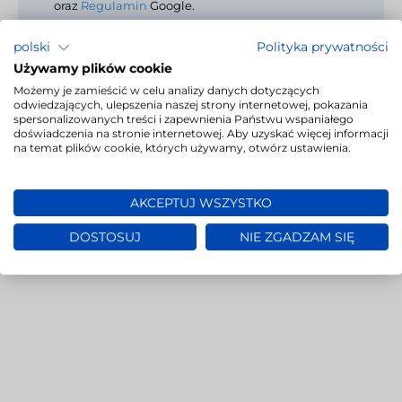
oraz
Regulamin
Google.
polski
Polityka prywatności
Używamy plików cookie
Możemy je zamieścić w celu analizy danych dotyczących
odwiedzających, ulepszenia naszej strony internetowej, pokazania
spersonalizowanych treści i zapewnienia Państwu wspaniałego
doświadczenia na stronie internetowej. Aby uzyskać więcej informacji
na temat plików cookie, których używamy, otwórz ustawienia.
AKCEPTUJ WSZYSTKO
DOSTOSUJ
NIE ZGADZAM SIĘ