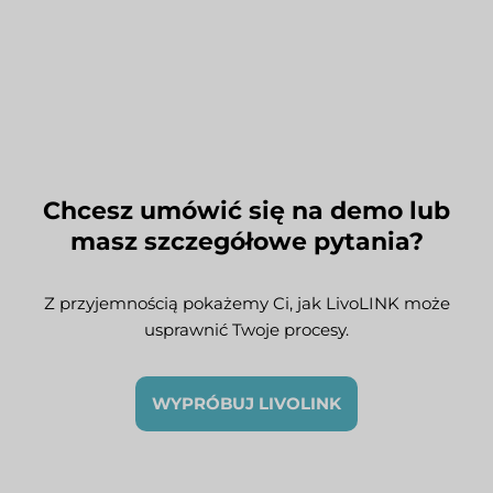
Chcesz umówić się na demo lub
masz szczegółowe pytania?
Z przyjemnością pokażemy Ci, jak LivoLINK może
usprawnić Twoje procesy.
WYPRÓBUJ LIVOLINK