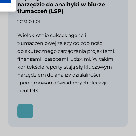
narzędzie do analityki w biurze
tłumaczeń (LSP)
2023-09-01
Wielokrotnie sukces agencji
tłumaczeniowej zależy od zdolności
do skutecznego zarządzania projektami,
finansami i zasobami ludzkimi. W takim
kontekście raporty stają się kluczowym
narzędziem do analizy działalności
i podejmowania świadomych decyzji.
LivoLINK,…
→