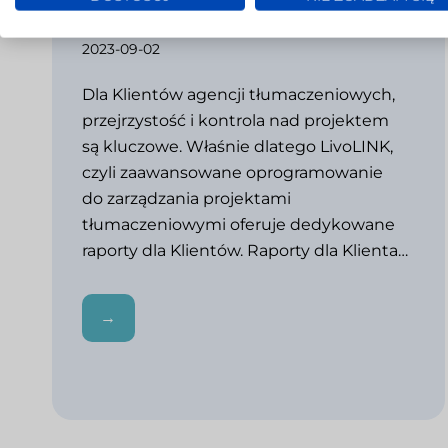
LSP
2023-09-02
Dla Klientów agencji tłumaczeniowych,
przejrzystość i kontrola nad projektem
są kluczowe. Właśnie dlatego LivoLINK,
czyli zaawansowane oprogramowanie
do zarządzania projektami
tłumaczeniowymi oferuje dedykowane
raporty dla Klientów. Raporty dla Klienta…
→