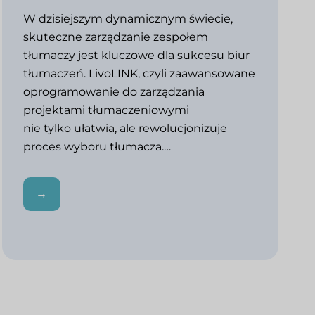
W dzisiejszym dynamicznym świecie,
skuteczne zarządzanie zespołem
tłumaczy jest kluczowe dla sukcesu biur
tłumaczeń. LivoLINK, czyli zaawansowane
oprogramowanie do zarządzania
projektami tłumaczeniowymi
nie tylko ułatwia, ale rewolucjonizuje
proces wyboru tłumacza.…
→