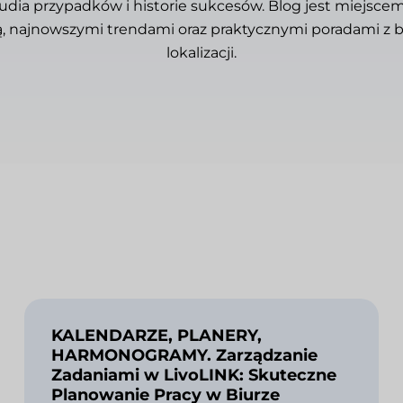
tudia przypadków i historie sukcesów. Blog jest miejscem,
, najnowszymi trendami oraz praktycznymi poradami z b
lokalizacji.
KALENDARZE, PLANERY,
HARMONOGRAMY. Zarządzanie
Zadaniami w LivoLINK: Skuteczne
Planowanie Pracy w Biurze