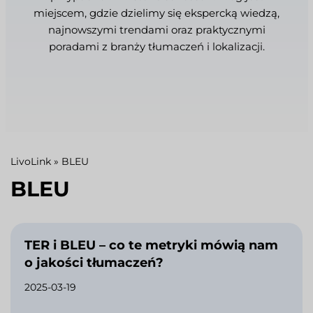
miejscem, gdzie dzielimy się ekspercką wiedzą,
najnowszymi trendami oraz praktycznymi
poradami z branży tłumaczeń i lokalizacji.
LivoLink
»
BLEU
BLEU
TER i BLEU – co te metryki mówią nam
o jakości tłumaczeń?
2025-03-19