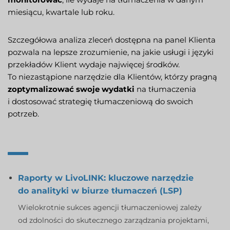
miesiącu, kwartale lub roku.
Szczegółowa analiza zleceń dostępna na panel Klienta
pozwala na lepsze zrozumienie, na jakie usługi i języki
przekładów Klient wydaje najwięcej środków.
To niezastąpione narzędzie dla Klientów, którzy pragną
zoptymalizować swoje wydatki
na tłumaczenia
i dostosować strategię tłumaczeniową do swoich
potrzeb.
Raporty w LivoLINK: kluczowe narzędzie
do analityki w biurze tłumaczeń (LSP)
Wielokrotnie sukces agencji tłumaczeniowej zależy
od zdolności do skutecznego zarządzania projektami,