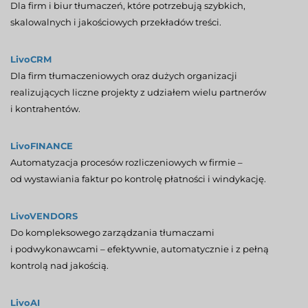
Dla firm i biur tłumaczeń, które potrzebują szybkich,
skalowalnych i jakościowych przekładów treści.
LivoCRM
Dla firm tłumaczeniowych oraz dużych organizacji
realizujących liczne projekty z udziałem wielu partnerów
i kontrahentów.
LivoFINANCE
Automatyzacja procesów rozliczeniowych w firmie –
od wystawiania faktur po kontrolę płatności i windykację.
LivoVENDORS
Do kompleksowego zarządzania tłumaczami
i podwykonawcami – efektywnie, automatycznie i z pełną
kontrolą nad jakością.
LivoAI