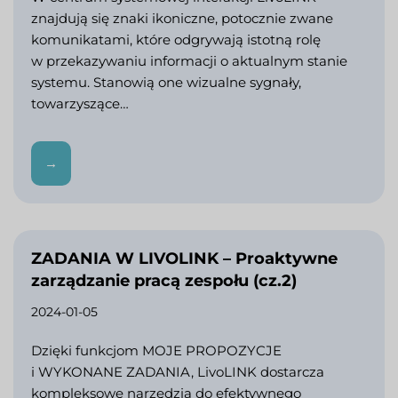
znajdują się znaki ikoniczne, potocznie zwane
komunikatami, które odgrywają istotną rolę
w przekazywaniu informacji o aktualnym stanie
systemu. Stanowią one wizualne sygnały,
towarzyszące…
→
ZADANIA W LIVOLINK – Proaktywne
zarządzanie pracą zespołu (cz.2)
2024-01-05
Dzięki funkcjom MOJE PROPOZYCJE
i WYKONANE ZADANIA, LivoLINK dostarcza
kompleksowe narzędzia do efektywnego