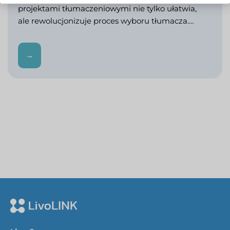
projektami tłumaczeniowymi nie tylko ułatwia,
ale rewolucjonizuje proces wyboru tłumacza.…
→